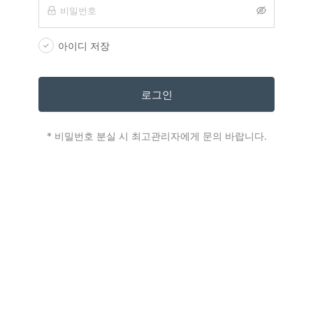
아이디 저장
✓
로그인
* 비밀번호 분실 시 최고관리자에게 문의 바랍니다.